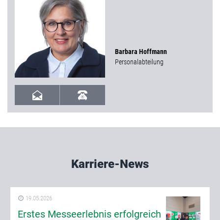
Barbara Hoffmann
Personalabteilung
Karriere-News
19.05.2026
Erstes Messeerlebnis erfolgreich