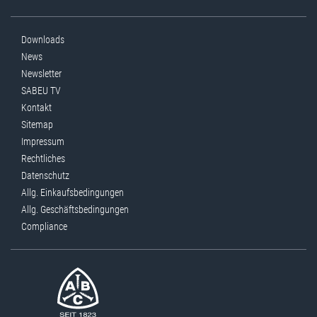
Downloads
News
Newsletter
SABEU TV
Kontakt
Sitemap
Impressum
Rechtliches
Datenschutz
Allg. Einkaufsbedingungen
Allg. Geschäftsbedingungen
Compliance