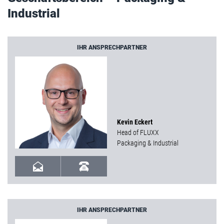
Industrial
IHR ANSPRECHPARTNER
Kevin Eckert
Head of FLUXX
Packaging & Industrial
IHR ANSPRECHPARTNER