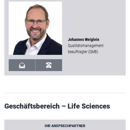
Johannes Weiglein
Qualitätsmanagement-
beauftragter (QMB)
Geschäftsbereich – Life Sciences
IHR ANSPRECHPARTNER