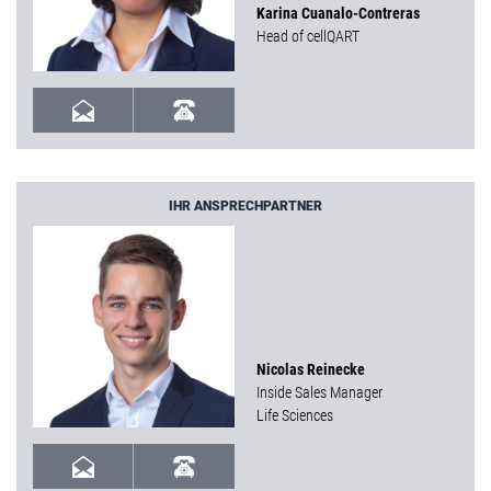
Karina Cuanalo-Contreras
Head of cellQART
IHR ANSPRECHPARTNER
Nicolas Reinecke
Inside Sales Manager
Life Sciences