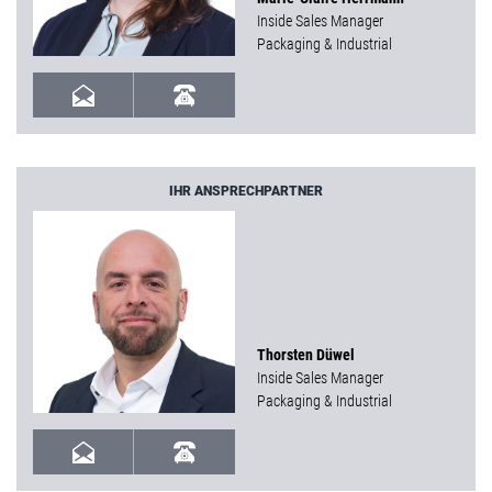
Inside Sales Manager
Packaging & Industrial
IHR ANSPRECHPARTNER
Thorsten Düwel
Inside Sales Manager
Packaging & Industrial