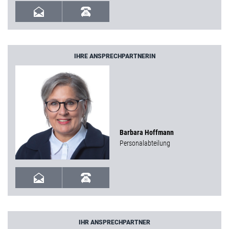
IHRE ANSPRECHPARTNERIN
Barbara Hoffmann
Personalabteilung
IHR ANSPRECHPARTNER