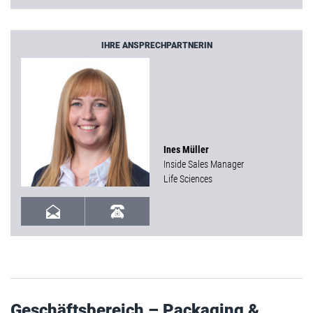
IHRE ANSPRECHPARTNERIN
Ines Müller
Inside Sales Manager
Life Sciences
Geschäftsbereich – Packaging &