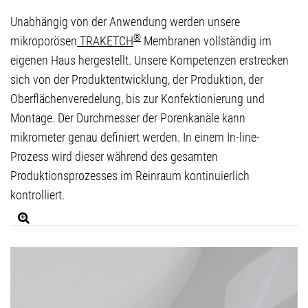
Unabhängig von der Anwendung werden unsere
®
mikroporösen
TRAKETCH
Membranen vollständig im
eigenen Haus hergestellt. Unsere Kompetenzen erstrecken
sich von der Produktentwicklung, der Produktion, der
Oberflächenveredelung, bis zur Konfektionierung und
Montage. Der Durchmesser der Porenkanäle kann
mikrometer genau definiert werden. In einem In-line-
Prozess wird dieser während des gesamten
Produktionsprozesses im Reinraum kontinuierlich
kontrolliert.