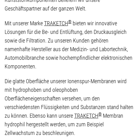
Geschäftspartner auf der ganzen Welt.
®
Mit unserer Marke ​​​​​
TRAKETCH
bieten wir innovative
Lösungen für die Be- und Entlüftung, den Druckausgleich
sowie die Filtration. Zu unseren Kunden gehören
namenhafte Hersteller aus der Medizin- und Labortechnik,
Automobilbranche sowie hochempfindlicher elektronischen
Komponenten.
Die glatte Oberfläche unserer Ionenspur-Membranen wird
mit hydrophoben und oleophoben
Oberflächeneigenschaften versehen, um den
verschiedensten Flüssigkeiten und Substanzen stand halten
®
zu können. Ebenso kann unsere
TRAKETCH
Membran
hydrophil hergestellt werden, um zum Beispiel
Zellwachstum zu beschleunigen.