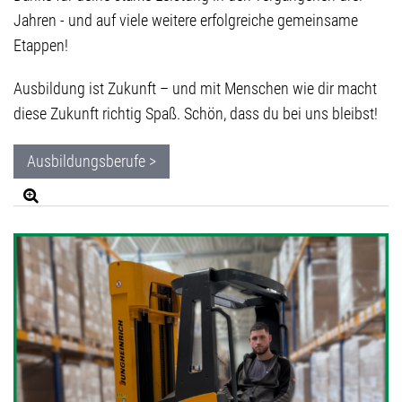
Jahren - und auf viele weitere erfolgreiche gemeinsame
Etappen!
Ausbildung ist Zukunft – und mit Menschen wie dir macht
diese Zukunft richtig Spaß. Schön, dass du bei uns bleibst!
Ausbildungsberufe >