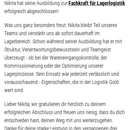
Nikita hat seine Ausbildung zur
Fachkraft für Lagerlogistik
erfolgreich abgeschlossen!
Was uns ganz besonders freut: Nikita bleibt Teil unseres
Teams und verstärkt uns ab sofort dauerhaft im
Lagerbereich. Schon während seiner Ausbildung hat er mit
Struktur, Verantwortungsbewusstsein und Teamgeist
überzeugt - ob bei der Wareneingangskontrolle, der
Kommissionierung oder der Optimierung unserer
Lagerprozesse. Sein Einsatz war jederzeit verlässlich und
vorausschauend - Eigenschaften, die in der Logistik Gold
wert sind.
Lieber Nikita, wir gratulieren dir herzlich zu deinem
erfolgreichen Abschluss und freuen uns riesig, dass du dich
entschieden hast, deinen Weg mit uns weiterzugehen.
Danke für deine starke Leistung in den vergangenen drei