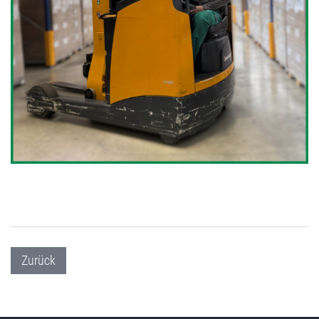
Zurück