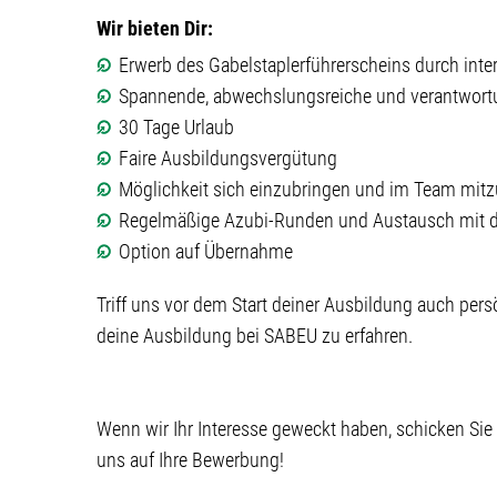
Wir bieten Dir:
Erwerb des Gabelstaplerführerscheins durch int
Spannende, abwechslungsreiche und verantwortu
30 Tage Urlaub
Faire Ausbildungsvergütung
Möglichkeit sich einzubringen und im Team mitz
Regelmäßige Azubi-Runden und Austausch mit 
Option auf Übernahme
Triff uns vor dem Start deiner Ausbildung auch pers
deine Ausbildung bei SABEU zu erfahren.
Wenn wir Ihr Interesse geweckt haben, schicken Sie
uns auf Ihre Bewerbung!