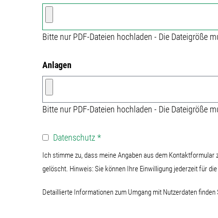
Bitte nur PDF-Dateien hochladen - Die Dateigröße m
Anlagen
Bitte nur PDF-Dateien hochladen - Die Dateigröße m
Datenschutz
*
Ich stimme zu, dass meine Angaben aus dem Kontaktformular z
gelöscht. Hinweis: Sie können Ihre Einwilligung jederzeit für di
Detaillierte Informationen zum Umgang mit Nutzerdaten finden 