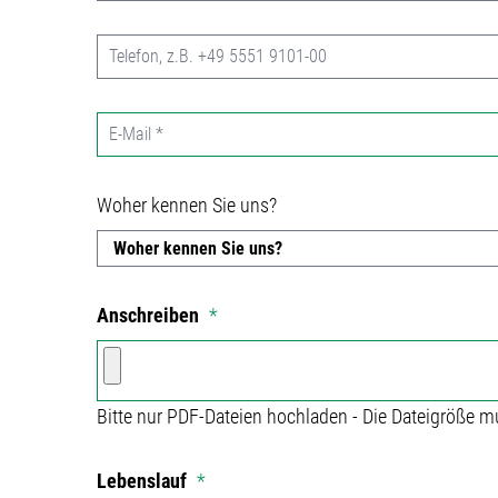
Woher kennen Sie uns?
Anschreiben
*
Bitte nur PDF-Dateien hochladen - Die Dateigröße m
Lebenslauf
*