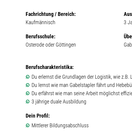
Fachrichtung / Bereich:
Aus
Kaufmännisch
3 J
Berufsschule:
Übe
Osterode oder Göttingen
Gab
Berufscharakteristika:
Du erlernst die Grundlagen der Logistik, wie z.B.
Du lernst wie man Gabelstapler fährt und Hebe
Du erfährst wie man seine Arbeit möglichst effizie
3 jährige duale Ausbildung
Dein Profil:
Mittlerer Bildungsabschluss