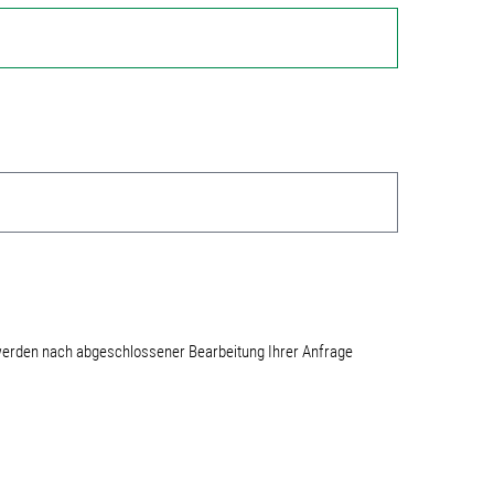
werden nach abgeschlossener Bearbeitung Ihrer Anfrage