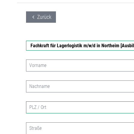
Zurück