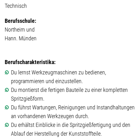
Technisch
Berufsschule:
Northeim und
Hann. Münden
Berufscharakteristika:
Du lernst Werkzeugmaschinen zu bedienen,
programmieren und einzustellen.
Du montierst die fertigen Bauteile zu einer kompletten
Spritzgießform.
Du führst Wartungen, Reinigungen und Instandhaltungen
an vorhandenen Werkzeugen durch.
Du erhältst Einblicke in die Spritzgießfertigung und den
Ablauf der Herstellung der Kunststoffteile.