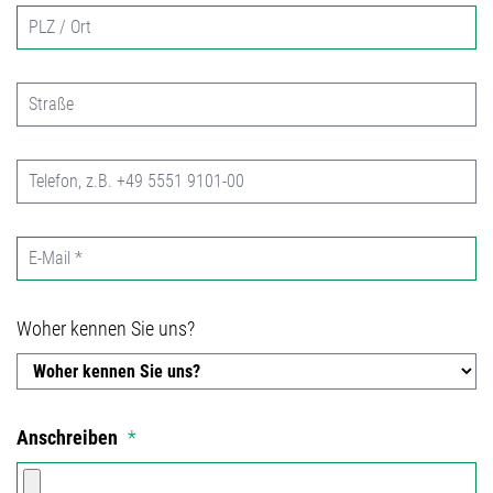
Woher kennen Sie uns?
Anschreiben
*