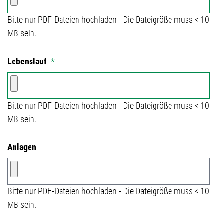
Bitte nur PDF-Dateien hochladen - Die Dateigröße muss < 10
MB sein.
Lebenslauf
*
Bitte nur PDF-Dateien hochladen - Die Dateigröße muss < 10
MB sein.
Anlagen
Bitte nur PDF-Dateien hochladen - Die Dateigröße muss < 10
MB sein.