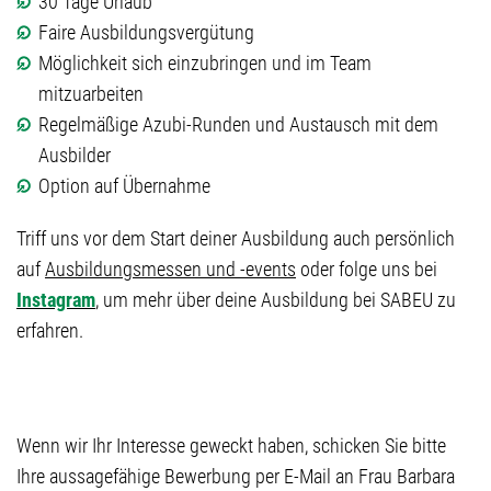
30 Tage Urlaub
Faire Ausbildungsvergütung
Möglichkeit sich einzubringen und im Team
mitzuarbeiten
Regelmäßige Azubi-Runden und Austausch mit dem
Ausbilder
Option auf Übernahme
Triff uns vor dem Start deiner Ausbildung auch persönlich
auf
Ausbildungsmessen und -events
oder folge uns bei
Instagram
, um mehr über deine Ausbildung bei SABEU zu
erfahren.
Wenn wir Ihr Interesse geweckt haben, schicken Sie bitte
Ihre aussagefähige Bewerbung per E-Mail an Frau Barbara