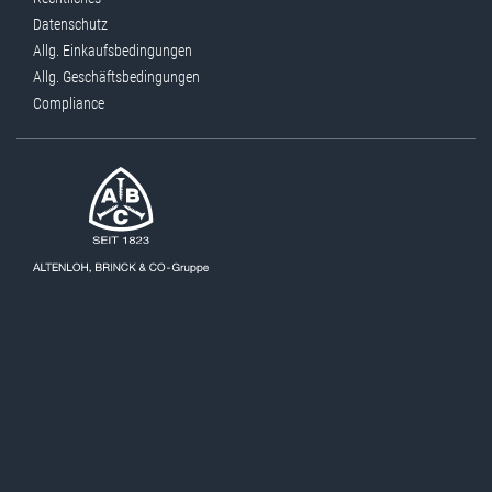
Datenschutz
Allg. Einkaufsbedingungen
Allg. Geschäftsbedingungen
Compliance