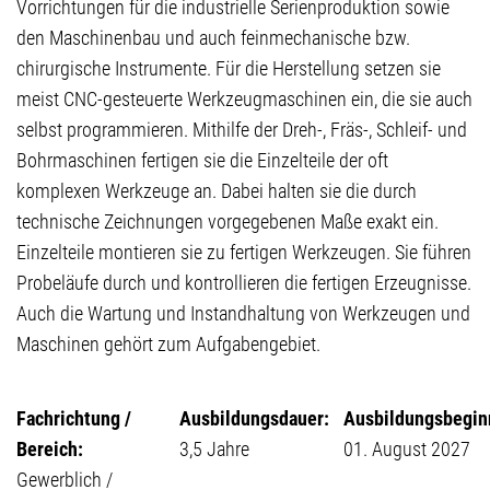
Vorrichtungen für die industrielle Serienproduktion sowie
den Maschinenbau und auch feinmechanische bzw.
chirurgische Instrumente. Für die Herstellung setzen sie
meist CNC-gesteuerte Werkzeugmaschinen ein, die sie auch
selbst programmieren. Mithilfe der Dreh-, Fräs-, Schleif- und
Bohrmaschinen fertigen sie die Einzelteile der oft
komplexen Werkzeuge an. Dabei halten sie die durch
technische Zeichnungen vorgegebenen Maße exakt ein.
Einzelteile montieren sie zu fertigen Werkzeugen. Sie führen
Probeläufe durch und kontrollieren die fertigen Erzeugnisse.
Auch die Wartung und Instandhaltung von Werkzeugen und
Maschinen gehört zum Aufgabengebiet.
Fachrichtung /
Ausbildungsdauer:
Ausbildungsbegin
Bereich:
3,5 Jahre
01. August 2027
Gewerblich /