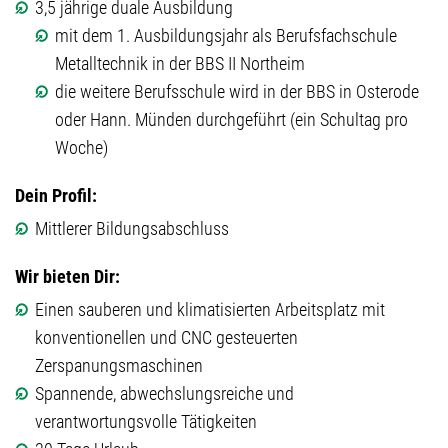
3,5 jährige duale Ausbildung
mit dem 1. Ausbildungsjahr als Berufsfachschule
Metalltechnik in der BBS II Northeim
die weitere Berufsschule wird in der BBS in Osterode
oder Hann. Münden durchgeführt (ein Schultag pro
Woche)
Dein Profil:
Mittlerer Bildungsabschluss
Wir bieten Dir:
Einen sauberen und klimatisierten Arbeitsplatz mit
konventionellen und CNC gesteuerten
Zerspanungsmaschinen
Spannende, abwechslungsreiche und
verantwortungsvolle Tätigkeiten