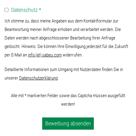
Datenschutz
*
Ich stimme zu, dass meine Angaben aus dem Kontaktformular zur
Beantwortung meiner Anfrage erhoben und verarbeitet werden. Die
Daten werden nach abgeschlossener Bearbeitung Ihrer Anfrage
gelöscht. Hinweis: Sie können Ihre Einwilligung jederzeit für die Zukunft
per E-Mail an
info (at) sabeu.com
widerrufen.
Detaillierte Informationen zum Umgang mit Nutzerdaten finden Sie in
unserer
Datenschutzerklärung
.
Alle mit * markierten Felder sowie das Captcha müssen ausgefüllt
werden!
Bewerbung absenden