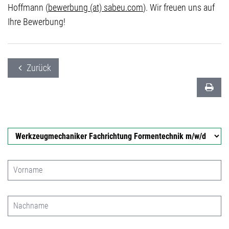
Hoffmann (
bewerbung (at) sabeu.com
). Wir freuen uns auf
Ihre Bewerbung!
Zurück