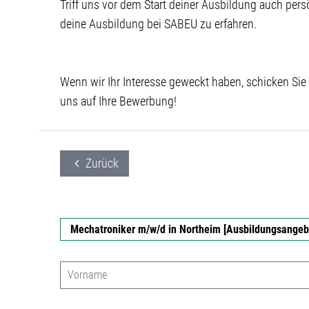
Triff uns vor dem Start deiner Ausbildung auch pers
deine Ausbildung bei SABEU zu erfahren.
Wenn wir Ihr Interesse geweckt haben, schicken Sie
uns auf Ihre Bewerbung!
Zurück