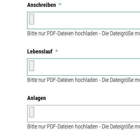
Anschreiben
*
Bitte nur PDF-Dateien hochladen - Die Dateigröße m
Lebenslauf
*
Bitte nur PDF-Dateien hochladen - Die Dateigröße m
Anlagen
Bitte nur PDF-Dateien hochladen - Die Dateigröße m