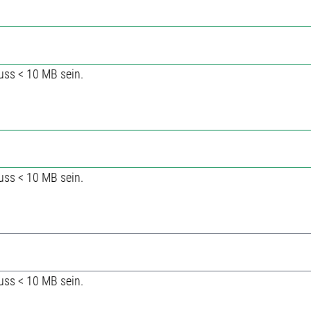
uss < 10 MB sein.
uss < 10 MB sein.
uss < 10 MB sein.