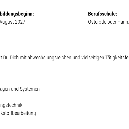
bildungsbeginn:
Berufsschule:
 August 2027
Osterode oder Hann
t Du Dich mit abwechslungsreichen und vielseitigen Tätigkeitsfe
lagen und Systemen
ungstechnik
kstoffbearbeitung