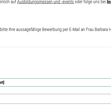
önlich auf
Ausbildungsmessen und -events
oder folge uns bei
In
 bitte Ihre aussagefähige Bewerbung per E-Mail an Frau Barbara 