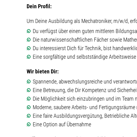
Dein Profil:
Um Deine Ausbildung als Mechatroniker, m/w/d, erfol
Du verfügst über einen guten mittleren Bildungs
Die naturwissenschaftlichen Fächer sowie Mathe
Du interessierst Dich für Technik, bist handwerk
Eine sorgfältige und selbstständige Arbeitsweise 
Wir bieten Dir:
Spannende, abwechslungsreiche und verantwortu
Eine Betreuung, die Dir Kompetenz und Sicherheit
Die Möglichkeit sich einzubringen und im Team 
Moderne, saubere Arbeits- und Fertigungsräum
Eine faire Ausbildungsvergütung, Betriebliche Al
Eine Option auf Übernahme