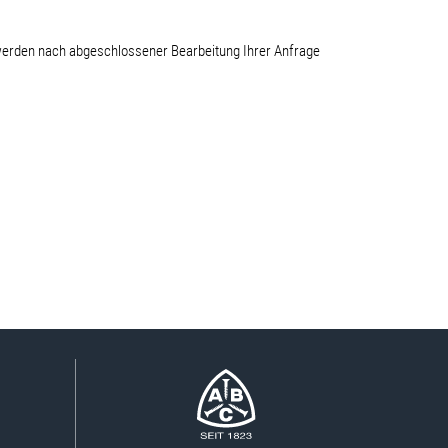
werden nach abgeschlossener Bearbeitung Ihrer Anfrage