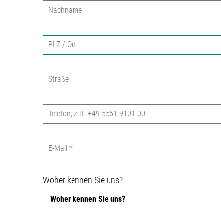
Woher kennen Sie uns?