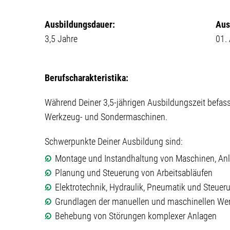
Ausbildungsdauer:
Aus
3,5 Jahre
01.
Berufscharakteristika:
Während Deiner 3,5-jährigen Ausbildungszeit befass
Werkzeug- und Sondermaschinen.
Schwerpunkte Deiner Ausbildung sind:
Montage und Instandhaltung von Maschinen, An
Planung und Steuerung von Arbeitsabläufen
Elektrotechnik, Hydraulik, Pneumatik und Steuer
Grundlagen der manuellen und maschinellen Wer
Behebung von Störungen komplexer Anlagen