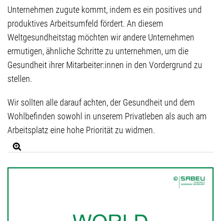
Unternehmen zugute kommt, indem es ein positives und
produktives Arbeitsumfeld fördert. An diesem
Weltgesundheitstag möchten wir andere Unternehmen
ermutigen, ähnliche Schritte zu unternehmen, um die
Gesundheit ihrer Mitarbeiter:innen in den Vordergrund zu
stellen.
Wir sollten alle darauf achten, der Gesundheit und dem
Wohlbefinden sowohl in unserem Privatleben als auch am
Arbeitsplatz eine hohe Priorität zu widmen.