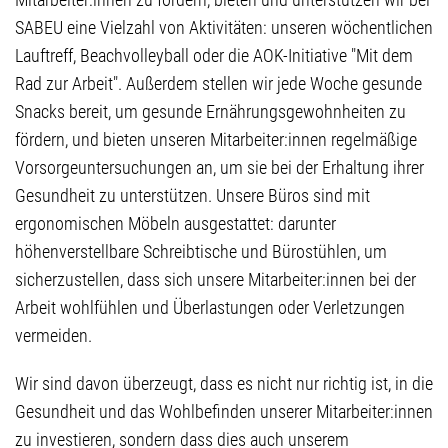
SABEU eine Vielzahl von Aktivitäten: unseren wöchentlichen
Lauftreff, Beachvolleyball oder die AOK-Initiative "Mit dem
Rad zur Arbeit". Außerdem stellen wir jede Woche gesunde
Snacks bereit, um gesunde Ernährungsgewohnheiten zu
fördern, und bieten unseren Mitarbeiter:innen regelmäßige
Vorsorgeuntersuchungen an, um sie bei der Erhaltung ihrer
Gesundheit zu unterstützen. Unsere Büros sind mit
ergonomischen Möbeln ausgestattet: darunter
höhenverstellbare Schreibtische und Bürostühlen, um
sicherzustellen, dass sich unsere Mitarbeiter:innen bei der
Arbeit wohlfühlen und Überlastungen oder Verletzungen
vermeiden.
Wir sind davon überzeugt, dass es nicht nur richtig ist, in die
Gesundheit und das Wohlbefinden unserer Mitarbeiter:innen
zu investieren, sondern dass dies auch unserem