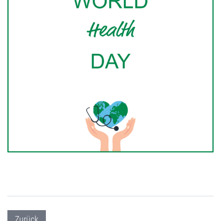
Zurück