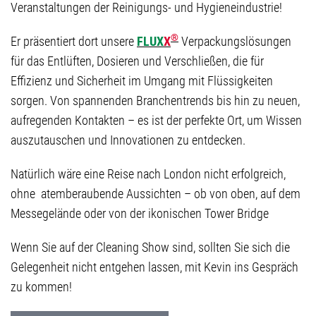
Veranstaltungen der Reinigungs- und Hygieneindustrie!
®
Er präsentiert dort unsere
FLUX
X
Verpackungslösungen
für das Entlüften, Dosieren und Verschließen, die für
Effizienz und Sicherheit im Umgang mit Flüssigkeiten
sorgen. Von spannenden Branchentrends bis hin zu neuen,
aufregenden Kontakten – es ist der perfekte Ort, um Wissen
auszutauschen und Innovationen zu entdecken.
Natürlich wäre eine Reise nach London nicht erfolgreich,
ohne atemberaubende Aussichten – ob von oben, auf dem
Messegelände oder von der ikonischen Tower Bridge
Wenn Sie auf der Cleaning Show sind, sollten Sie sich die
Gelegenheit nicht entgehen lassen, mit Kevin ins Gespräch
zu kommen!