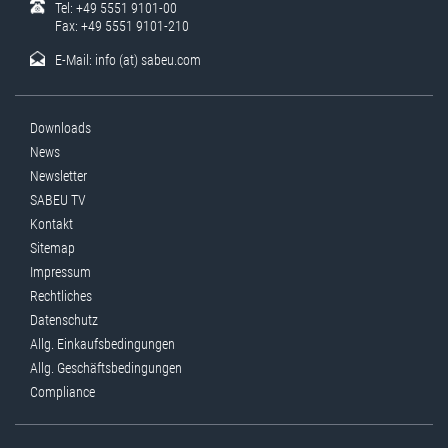
Tel: +49 5551 9101-00
Fax: +49 5551 9101-210
E-Mail:
info (at) sabeu.com
Downloads
News
Newsletter
SABEU TV
Kontakt
Sitemap
Impressum
Rechtliches
Datenschutz
Allg. Einkaufsbedingungen
Allg. Geschäftsbedingungen
Compliance