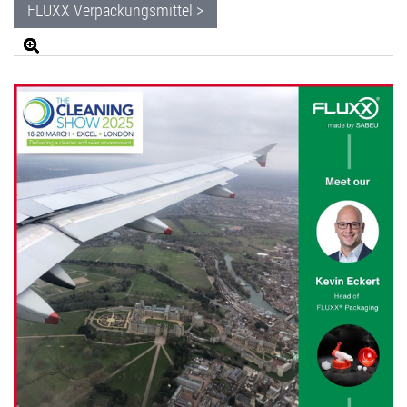
FLUXX Verpackungsmittel >