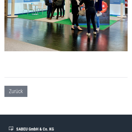
Zurück
SABEU GmbH & Co. KG