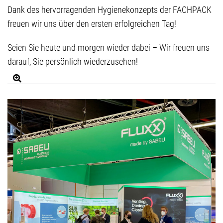
Dank des hervorragenden Hygienekonzepts der FACHPACK
freuen wir uns über den ersten erfolgreichen Tag!
Seien Sie heute und morgen wieder dabei – Wir freuen uns
darauf, Sie persönlich wiederzusehen!