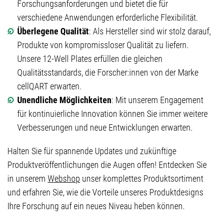
Forschungsanforderungen und bietet die für
verschiedene Anwendungen erforderliche Flexibilität.
Überlegene Qualität
: Als Hersteller sind wir stolz darauf,
Produkte von kompromissloser Qualität zu liefern.
Unsere 12-Well Plates erfüllen die gleichen
Qualitätsstandards, die Forscher:innen von der Marke
cellQART erwarten.
Unendliche Möglichkeiten
: Mit unserem Engagement
für kontinuierliche Innovation können Sie immer weitere
Verbesserungen und neue Entwicklungen erwarten.
Halten Sie für spannende Updates und zukünftige
Produktveröffentlichungen die Augen offen! Entdecken Sie
in unserem
Webshop
unser komplettes Produktsortiment
und erfahren Sie, wie die Vorteile unseres Produktdesigns
Ihre Forschung auf ein neues Niveau heben können.