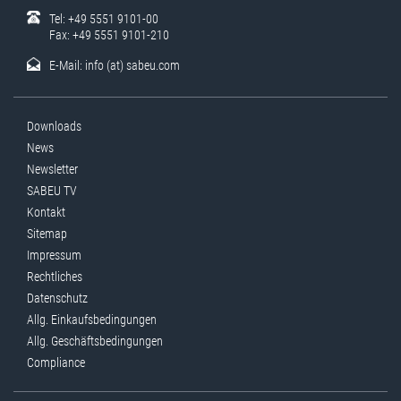
Tel: +49 5551 9101-00
Fax: +49 5551 9101-210
E-Mail:
info (at) sabeu.com
Downloads
News
Newsletter
SABEU TV
Kontakt
Sitemap
Impressum
Rechtliches
Datenschutz
Allg. Einkaufsbedingungen
Allg. Geschäftsbedingungen
Compliance