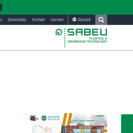
s
Downloads
Kontakt
Karriere
Deutsch