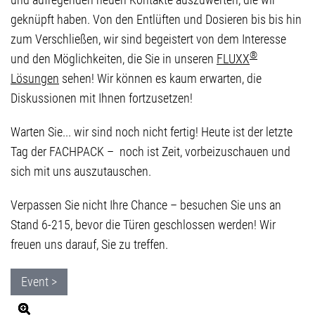
geknüpft haben. Von den Entlüften und Dosieren bis bis hin
zum Verschließen, wir sind begeistert von dem Interesse
®
und den Möglichkeiten, die Sie in unseren
FLUXX
Lösungen
sehen! Wir können es kaum erwarten, die
Diskussionen mit Ihnen fortzusetzen!
Warten Sie... wir sind noch nicht fertig! Heute ist der letzte
Tag der FACHPACK – noch ist Zeit, vorbeizuschauen und
sich mit uns auszutauschen.
Verpassen Sie nicht Ihre Chance – besuchen Sie uns an
Stand 6-215, bevor die Türen geschlossen werden! Wir
freuen uns darauf, Sie zu treffen.
Event >