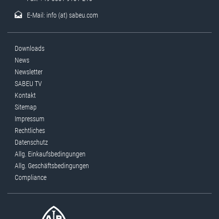
E-Mail:
info (at) sabeu.com
Downloads
News
Newsletter
SABEU TV
Kontakt
Sitemap
Impressum
Rechtliches
Datenschutz
Allg. Einkaufsbedingungen
Allg. Geschäftsbedingungen
Compliance