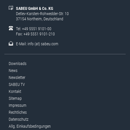
SABEU GmbH & Co. KG
Detlev-Karsten-Rohwedder-Str. 10
37154 Northeim, Deutschland
Tel: +49 5551 9101-00
Fax: +49 5551 9101-210
E-Mail:
info (at) sabeu.com
Downloads
News
Newsletter
SABEU TV
Kontakt
Sitemap
Impressum
Rechtliches
Datenschutz
Allg. Einkaufsbedingungen