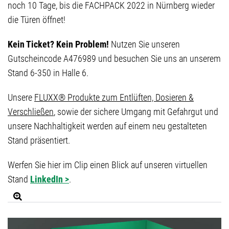
noch 10 Tage, bis die FACHPACK 2022 in Nürnberg wieder
die Türen öffnet!
Kein Ticket? Kein Problem!
Nutzen Sie unseren
Gutscheincode A476989 und besuchen Sie uns an unserem
Stand 6-350 in Halle 6.
Unsere
FLUXX® Produkte zum Entlüften, Dosieren &
Verschließen
, sowie der sichere Umgang mit Gefahrgut und
unsere Nachhaltigkeit werden auf einem neu gestalteten
Stand präsentiert.
Werfen Sie hier im Clip einen Blick auf unseren virtuellen
Stand
LinkedIn >
.