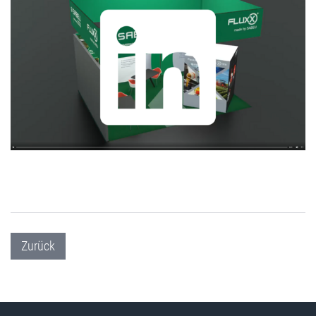
Zurück