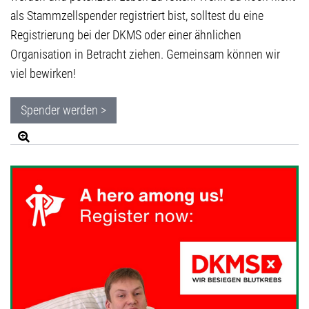
als Stammzellspender registriert bist, solltest du eine
Registrierung bei der DKMS oder einer ähnlichen
Organisation in Betracht ziehen. Gemeinsam können wir
viel bewirken!
Spender werden >