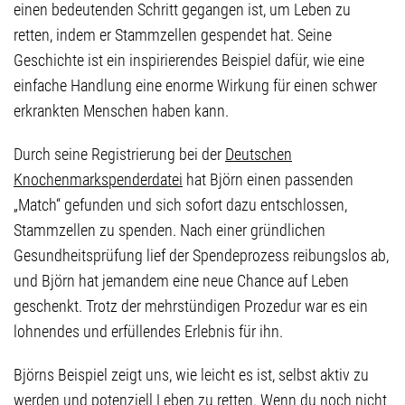
einen bedeutenden Schritt gegangen ist, um Leben zu
retten, indem er Stammzellen gespendet hat. Seine
Geschichte ist ein inspirierendes Beispiel dafür, wie eine
einfache Handlung eine enorme Wirkung für einen schwer
erkrankten Menschen haben kann.
Durch seine Registrierung bei der
Deutschen
Knochenmarkspenderdatei
hat Björn einen passenden
„Match“ gefunden und sich sofort dazu entschlossen,
Stammzellen zu spenden. Nach einer gründlichen
Gesundheitsprüfung lief der Spendeprozess reibungslos ab,
und Björn hat jemandem eine neue Chance auf Leben
geschenkt. Trotz der mehrstündigen Prozedur war es ein
lohnendes und erfüllendes Erlebnis für ihn.
Björns Beispiel zeigt uns, wie leicht es ist, selbst aktiv zu
werden und potenziell Leben zu retten. Wenn du noch nicht