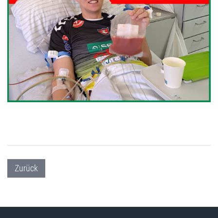
Zurück