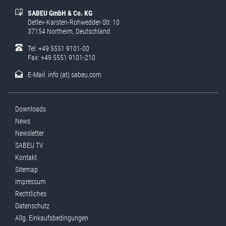
SABEU GmbH & Co. KG
Detlev-Karsten-Rohwedder-Str. 10
37154 Northeim, Deutschland
Tel: +49 5551 9101-00
Fax: +49 5551 9101-210
E-Mail:
info (at) sabeu.com
Downloads
News
Newsletter
SABEU TV
Kontakt
Sitemap
Impressum
Rechtliches
Datenschutz
Allg. Einkaufsbedingungen