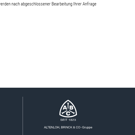
werden nach abgeschlossener Bearbeitung Ihrer Anfrage