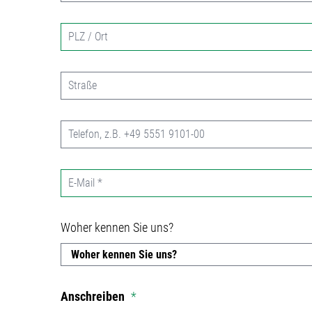
Woher kennen Sie uns?
Anschreiben
*