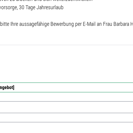
svorsorge, 30 Tage Jahresurlaub
 bitte Ihre aussagefähige Bewerbung per E-Mail an Frau Barbara 