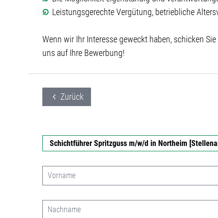
Leistungsgerechte Vergütung, betriebliche Alter
Wenn wir Ihr Interesse geweckt haben, schicken Sie
uns auf Ihre Bewerbung!
Zurück