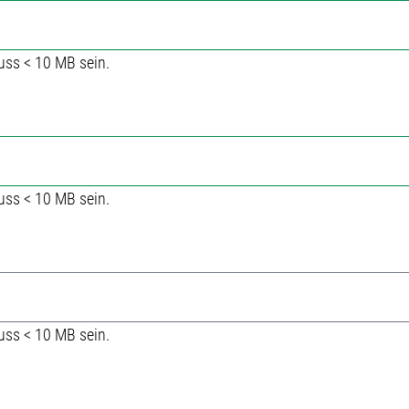
uss < 10 MB sein.
uss < 10 MB sein.
uss < 10 MB sein.