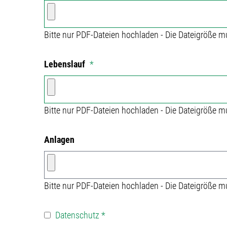
Bitte nur PDF-Dateien hochladen - Die Dateigröße m
Lebenslauf
*
Bitte nur PDF-Dateien hochladen - Die Dateigröße m
Anlagen
Bitte nur PDF-Dateien hochladen - Die Dateigröße m
Datenschutz
*